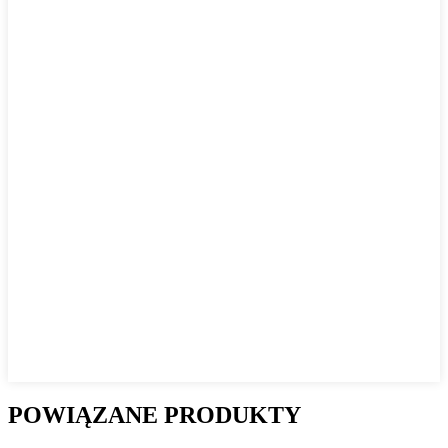
POWIĄZANE PRODUKTY