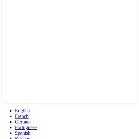
English
French
German
Portuguese
Spanish
Russian