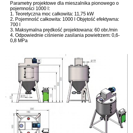
Parametry projektowe dla mieszalnika pionowego o
pojemności 1000 l:
1. Teoretyczna moc całkowita: 11,75 kW
2. Pojemność całkowita: 1000 l Objętość efektywna:
700 l
3. Maksymalna prędkość projektowana: 60 obr./min
4. Odpowiednie ciśnienie zasilania powietrzem: 0,6-
0,8 MPa