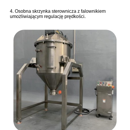
4. Osobna skrzynka sterownicza z falownikiem
umożliwiającym regulację prędkości.