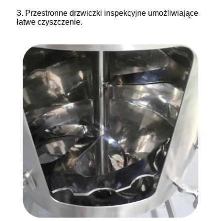
3. Przestronne drzwiczki inspekcyjne umożliwiające
łatwe czyszczenie.