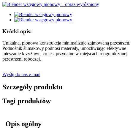
Krótki opis:
Unikalna, pionowa konstrukcja minimalizuje zajmowaną przestrzeń.
Podnośnik ślimakowy podnosi materiały, umożliwiając efektywne
mieszanie krzyżowe, co jest przydatne w miejscach o ograniczonej
przestrzeni roboczej.
Wyślij do nas e-mail
Szczegóły produktu
Tagi produktów
Opis ogólny