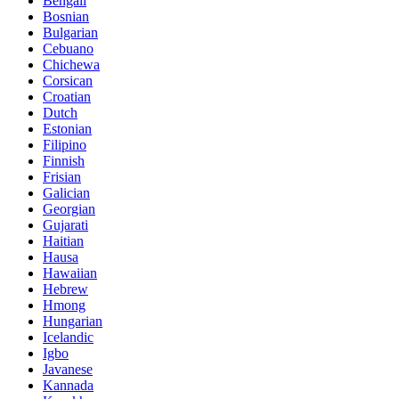
Bengali
Bosnian
Bulgarian
Cebuano
Chichewa
Corsican
Croatian
Dutch
Estonian
Filipino
Finnish
Frisian
Galician
Georgian
Gujarati
Haitian
Hausa
Hawaiian
Hebrew
Hmong
Hungarian
Icelandic
Igbo
Javanese
Kannada