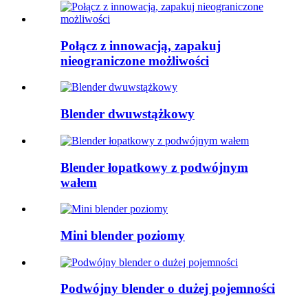
Połącz z innowacją, zapakuj
nieograniczone możliwości
Blender dwuwstążkowy
Blender łopatkowy z podwójnym
wałem
Mini blender poziomy
Podwójny blender o dużej pojemności