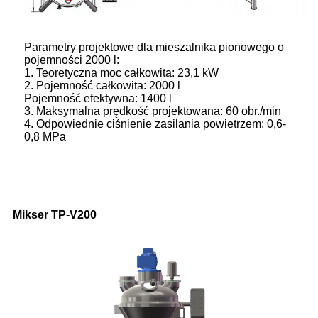
Parametry projektowe dla mieszalnika pionowego o
pojemności 2000 l:
1. Teoretyczna moc całkowita: 23,1 kW
2. Pojemność całkowita: 2000 l
Pojemność efektywna: 1400 l
3. Maksymalna prędkość projektowana: 60 obr./min
4. Odpowiednie ciśnienie zasilania powietrzem: 0,6-
0,8 MPa
Mikser TP-V200