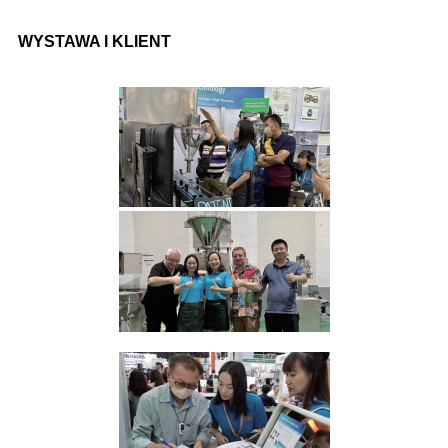
WYSTAWA I KLIENT