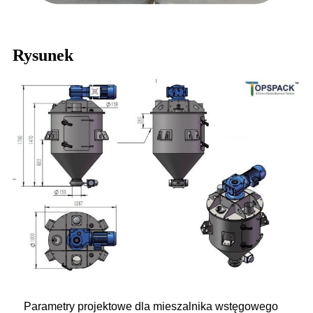
Rysunek
Parametry projektowe dla mieszalnika wstęgowego