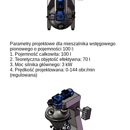
Parametry projektowe dla mieszalnika wstęgowego
pionowego o pojemności 100 l:
1. Pojemność całkowita: 100 l
2. Teoretyczna objętość efektywna: 70 l
3. Moc silnika głównego: 3 kW
4. Prędkość projektowana: 0-144 obr./min
(regulowana)