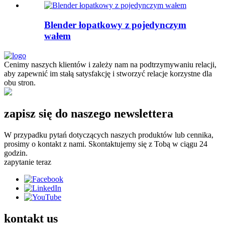
Blender łopatkowy z pojedynczym
wałem
Cenimy naszych klientów i zależy nam na podtrzymywaniu relacji,
aby zapewnić im stałą satysfakcję i stworzyć relacje korzystne dla
obu stron.
zapisz się do naszego newslettera
W przypadku pytań dotyczących naszych produktów lub cennika,
prosimy o kontakt z nami. Skontaktujemy się z Tobą w ciągu 24
godzin.
zapytanie teraz
kontakt
us