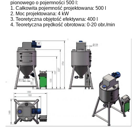
pionowego o pojemności 500 l:
1. Całkowita pojemność projektowana: 500 l
2. Moc projektowana: 4 kW
3. Teoretyczna objętość efektywna: 400 l
4. Teoretyczna prędkość obrotowa: 0-20 obr./min