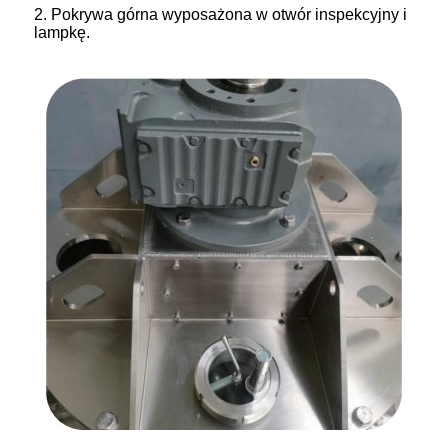
2. Pokrywa górna wyposażona w otwór inspekcyjny i
lampkę.